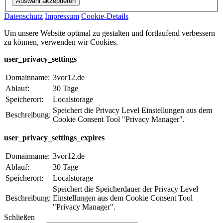
Datenschutz
Impressum
Cookie-Details
Um unsere Website optimal zu gestalten und fortlaufend verbessern
zu können, verwenden wir Cookies.
user_privacy_settings
Domainname:
3vor12.de
Ablauf:
30 Tage
Speicherort:
Localstorage
Speichert die Privacy Level Einstellungen aus dem
Beschreibung:
Cookie Consent Tool "Privacy Manager".
user_privacy_settings_expires
Domainname:
3vor12.de
Ablauf:
30 Tage
Speicherort:
Localstorage
Speichert die Speicherdauer der Privacy Level
Beschreibung:
Einstellungen aus dem Cookie Consent Tool
"Privacy Manager".
Schließen