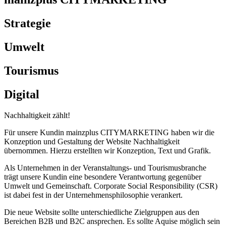
Strategie
Umwelt
Tourismus
Digital
Nachhaltigkeit zählt!
Für unsere Kundin mainzplus CITYMARKETING haben wir die
Konzeption und Gestaltung der Website Nachhaltigkeit
übernommen. Hierzu erstellten wir Konzeption, Text und Grafik.
Als Unternehmen in der Veranstaltungs- und Tourismusbranche
trägt unsere Kundin eine besondere Verantwortung gegenüber
Umwelt und Gemeinschaft. Corporate Social Responsibility (CSR)
ist dabei fest in der Unternehmensphilosophie verankert.
Die neue Website sollte unterschiedliche Zielgruppen aus den
Bereichen B2B und B2C ansprechen. Es sollte Aquise möglich sein