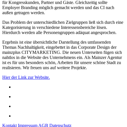
für Kongresskunden, Partner und Gäste. Gleichzeitig sollte
Employer Branding möglich gemacht werden und das CI nach
außen getragen werden.
Das Problem der unterschiedlichen Zielgruppen ließ sich durch eine
Kategorisierung in verschiedene Interessensbereiche lösen.
Hierdurch werden alle Personengruppen adäquat angesprochen.
Ergebnis ist eine übersichtliche Darstellung des umfassenden
Themas Nachhaltigkeit, eingebettet in das Corporate Design der
mainzplus CITYMARKETING. Die neuen Unterseiten fügen sich
nahtlos in die Website des Unternehmens ein. Als Mainzer Agentur
ist es für uns besonders schön, Arbeiten für unsere schöne Stadt zu
realisieren. Wir freuen uns auf weitere Projekte.
Hier der Link zur Website.
Kontakt
Impressum
AGB
Datenschutz