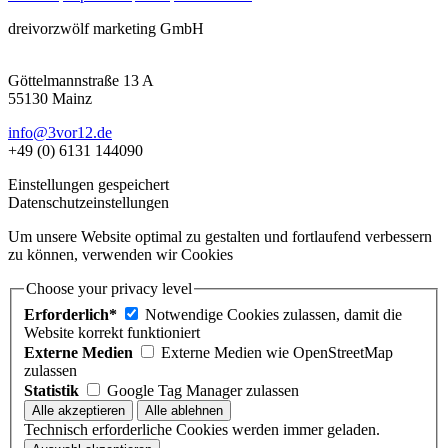
dreivorzwölf marketing GmbH
Göttelmannstraße 13 A
55130 Mainz
info@3vor12.de
+49 (0) 6131 144090
Einstellungen gespeichert
Datenschutzeinstellungen
Um unsere Website optimal zu gestalten und fortlaufend verbessern
zu können, verwenden wir Cookies
Choose your privacy level
Erforderlich*
Notwendige Cookies zulassen, damit die
Website korrekt funktioniert
Externe Medien
Externe Medien wie OpenStreetMap
zulassen
Statistik
Google Tag Manager zulassen
Technisch erforderliche Cookies werden immer geladen.