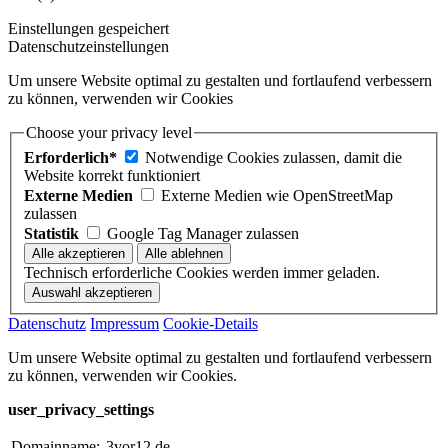
Einstellungen gespeichert
Datenschutzeinstellungen
Um unsere Website optimal zu gestalten und fortlaufend verbessern
zu können, verwenden wir Cookies
Choose your privacy level
Erforderlich*
Notwendige Cookies zulassen, damit die
Website korrekt funktioniert
Externe Medien
Externe Medien wie OpenStreetMap
zulassen
Statistik
Google Tag Manager zulassen
Technisch erforderliche Cookies werden immer geladen.
Datenschutz
Impressum
Cookie-Details
Um unsere Website optimal zu gestalten und fortlaufend verbessern
zu können, verwenden wir Cookies.
user_privacy_settings
Domainname:
3vor12.de