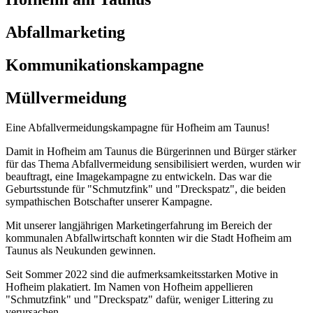
Abfallmarketing
Kommunikationskampagne
Müllvermeidung
Eine Abfallvermeidungskampagne für Hofheim am Taunus!
Damit in Hofheim am Taunus die Bürgerinnen und Bürger stärker
für das Thema Abfallvermeidung sensibilisiert werden, wurden wir
beauftragt, eine Imagekampagne zu entwickeln. Das war die
Geburtsstunde für "Schmutzfink" und "Dreckspatz", die beiden
sympathischen Botschafter unserer Kampagne.
Mit unserer langjährigen Marketingerfahrung im Bereich der
kommunalen Abfallwirtschaft konnten wir die Stadt Hofheim am
Taunus als Neukunden gewinnen.
Seit Sommer 2022 sind die aufmerksamkeitsstarken Motive in
Hofheim plakatiert. Im Namen von Hofheim appellieren
"Schmutzfink" und "Dreckspatz" dafür, weniger Littering zu
verursachen.